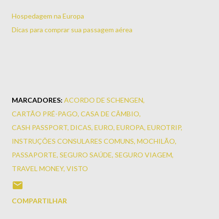
Hospedagem na Europa
Dicas para comprar sua passagem aérea
MARCADORES:
ACORDO DE SCHENGEN
CARTÃO PRÉ-PAGO
CASA DE CÂMBIO
CASH PASSPORT
DICAS
EURO
EUROPA
EUROTRIP
INSTRUÇÕES CONSULARES COMUNS
MOCHILÃO
PASSAPORTE
SEGURO SAÚDE
SEGURO VIAGEM
TRAVEL MONEY
VISTO
COMPARTILHAR