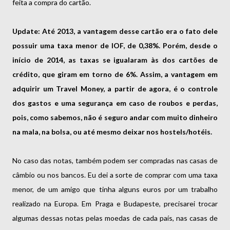
feita a compra do cartão.
Update: Até 2013, a vantagem desse cartão era o fato dele
possuir uma taxa menor de IOF, de 0,38%. Porém, desde o
início de 2014, as taxas se igualaram às dos cartões de
crédito, que giram em torno de 6%. Assim, a vantagem em
adquirir um Travel Money, a partir de agora, é o controle
dos gastos e uma segurança em caso de roubos e perdas,
pois, como sabemos, não é seguro andar com muito dinheiro
na mala, na bolsa, ou até mesmo deixar nos hostels/hotéis.
No caso das notas, também podem ser compradas nas casas de
câmbio ou nos bancos. Eu dei a sorte de comprar com uma taxa
menor, de um amigo que tinha alguns euros por um trabalho
realizado na Europa. Em Praga e Budapeste, precisarei trocar
algumas dessas notas pelas moedas de cada país, nas casas de