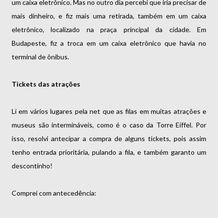
um caixa eletrônico. Mas no outro dia percebi que iria precisar de
mais dinheiro, e fiz mais uma retirada, também em um caixa
eletrônico, localizado na praça principal da cidade. Em
Budapeste, fiz a troca em um caixa eletrônico que havia no
terminal de ônibus.
Tickets das atrações
Li em vários lugares pela net que as filas em muitas atrações e
museus são intermináveis, como é o caso da Torre Eiffel. Por
isso, resolvi antecipar a compra de alguns tickets, pois assim
tenho entrada prioritária, pulando a fila, e também garanto um
descontinho!
Comprei com antecedência: