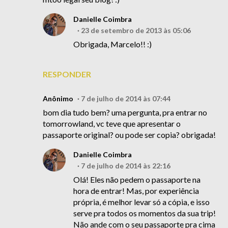
Danielle Coimbra
23 de setembro de 2013 às 05:06
Obrigada, Marcelo!! :)
RESPONDER
Anônimo
7 de julho de 2014 às 07:44
bom dia tudo bem? uma pergunta, pra entrar no
tomorrowland, vc teve que apresentar o
passaporte original? ou pode ser copia? obrigada!
Danielle Coimbra
7 de julho de 2014 às 22:16
Olá! Eles não pedem o passaporte na
hora de entrar! Mas, por experiência
própria, é melhor levar só a cópia, e isso
serve pra todos os momentos da sua trip!
Não ande com o seu passaporte pra cima