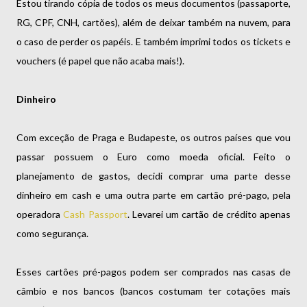
Estou tirando cópia de todos os meus documentos (passaporte,
RG, CPF, CNH, cartões), além de deixar também na nuvem, para
o caso de perder os papéis. E também imprimi todos os tickets e
vouchers (é papel que não acaba mais!).
Dinheiro
Com exceção de Praga e Budapeste, os outros países que vou
passar possuem o Euro como moeda oficial. Feito o
planejamento de gastos, decidi comprar uma parte desse
dinheiro em cash e uma outra parte em cartão pré-pago, pela
operadora
Cash Passport
. Levarei um cartão de crédito apenas
como segurança.
Esses cartões pré-pagos podem ser comprados nas casas de
câmbio e nos bancos (bancos costumam ter cotações mais